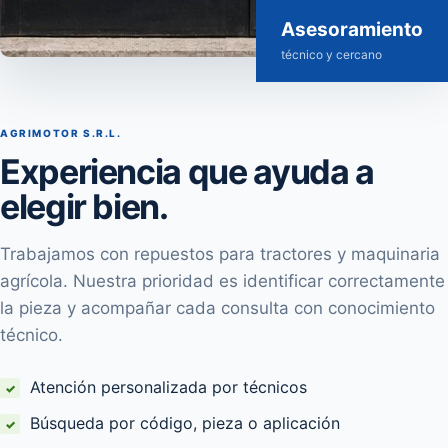
Asesoramiento
técnico y cercano
AGRIMOTOR S.R.L.
Experiencia que ayuda a
elegir bien.
Trabajamos con repuestos para tractores y maquinaria
agrícola. Nuestra prioridad es identificar correctamente
la pieza y acompañar cada consulta con conocimiento
técnico.
Atención personalizada por técnicos
Búsqueda por código, pieza o aplicación