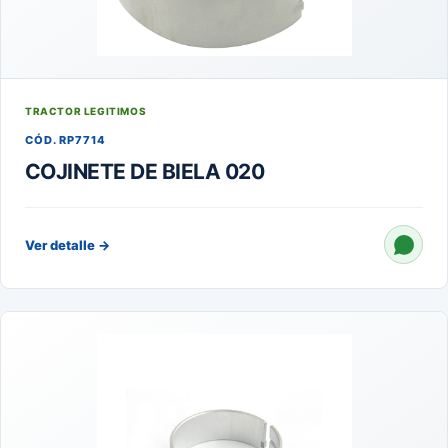
TRACTOR LEGITIMOS
CÓD. RP7714
COJINETE DE BIELA 020
Ver detalle
→