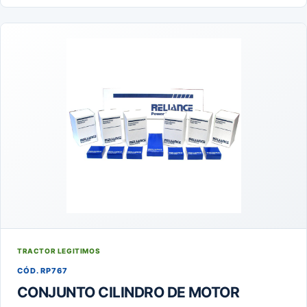
TRACTOR LEGITIMOS
CÓD. RP767
CONJUNTO CILINDRO DE MOTOR