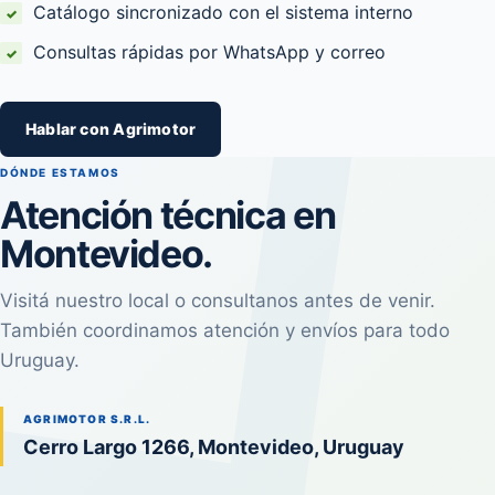
Catálogo sincronizado con el sistema interno
Consultas rápidas por WhatsApp y correo
Hablar con Agrimotor
DÓNDE ESTAMOS
Atención técnica en
Montevideo.
Visitá nuestro local o consultanos antes de venir.
También coordinamos atención y envíos para todo
Uruguay.
AGRIMOTOR S.R.L.
Cerro Largo 1266, Montevideo, Uruguay