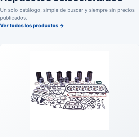
Un solo catálogo, simple de buscar y siempre sin precios
publicados.
Ver todos los productos
→