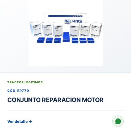
TRACTOR LEGITIMOS
CÓD. RP770
CONJUNTO REPARACION MOTOR
Ver detalle
→