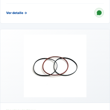
Ver detalle
→