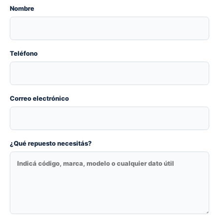
Nombre
Teléfono
Correo electrónico
¿Qué repuesto necesitás?