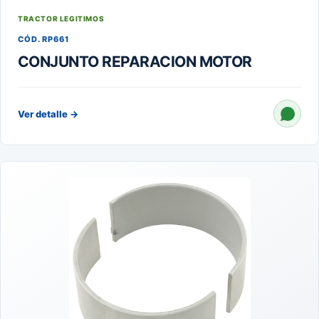
TRACTOR LEGITIMOS
CÓD. RP661
CONJUNTO REPARACION MOTOR
Ver detalle
→