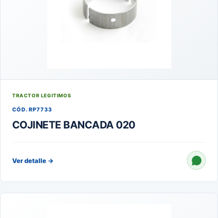
TRACTOR LEGITIMOS
CÓD. RP7733
COJINETE BANCADA 020
Ver detalle
→