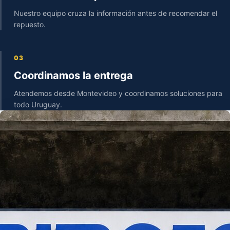
Nuestro equipo cruza la información antes de recomendar el
repuesto.
03
Coordinamos la entrega
Atendemos desde Montevideo y coordinamos soluciones para
todo Uruguay.