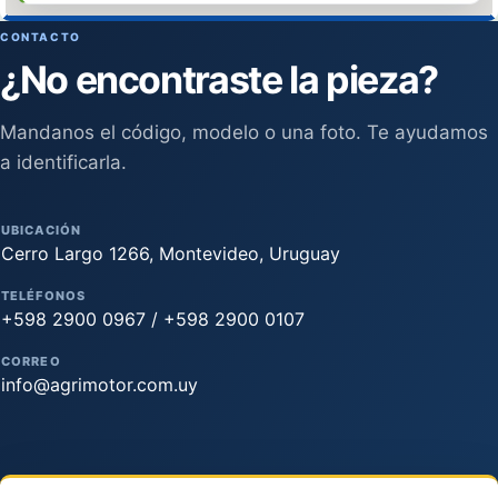
CONTACTO
¿No encontraste la pieza?
Mandanos el código, modelo o una foto. Te ayudamos
a identificarla.
UBICACIÓN
Cerro Largo 1266, Montevideo, Uruguay
TELÉFONOS
+598 2900 0967 / +598 2900 0107
CORREO
info@agrimotor.com.uy